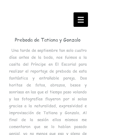
Preboda de Tatiana y Gonzalo
Una tarde de septiembre tan solo cuatro
días antes de la boda, nos fuimos a la
casita del Príncipe en El Escorial para
realizar el reportaje de preboda de esta
fantástica y entrañable pareja. Dos
horitas de fotos, abrazos, besos y
sonrisas en las que el tiempo paso volando
y las fotografías fluyeron por si solas
gracias a la naturalidad, expresividad e
improvisación de Tatiana y Gonzalo. Al
final de la sesión ellos mismos me
comentaron que se lo habían pasado
genial, yo no menos que eso y pleno de