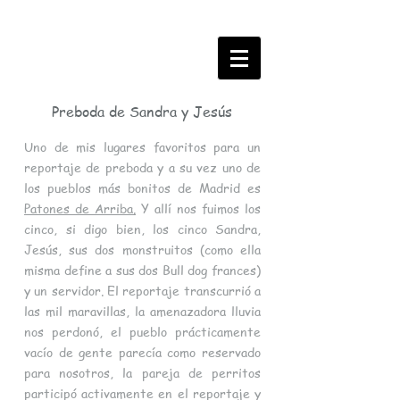
Preboda de Sandra y Jesús
Uno de mis lugares favoritos para un
reportaje de preboda y a su vez uno de
los pueblos más bonitos de Madrid es
Patones de Arriba.
Y allí nos fuimos los
cinco, si digo bien, los cinco Sandra,
Jesús, sus dos monstruitos (como ella
misma define a sus dos Bull dog frances)
y un servidor. El reportaje transcurrió a
las mil maravillas, la amenazadora lluvia
nos perdonó, el pueblo prácticamente
vacío de gente parecía como reservado
para nosotros, la pareja de perritos
participó activamente en el reportaje y